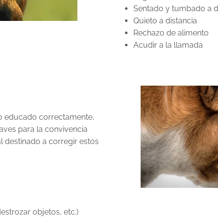
Sentado y tumbado a d
Quieto a distancia
Rechazo de alimento
Acudir a la llamada
do educado correctamente,
aves para la convivencia
l destinado a corregir estos
strozar objetos, etc.)