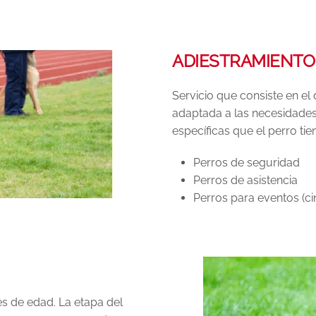
ADIESTRAMIENTO
Servicio que consiste en el
adaptada a las necesidades
específicas que el perro t
Perros de seguridad
Perros de asistencia
Perros para eventos (cin
s de edad. La etapa del