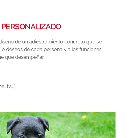
 PERSONALIZADO
 diseño de un adiestramiento concreto que se
 o deseos de cada persona y a las funciones
iene que desempeñar.
e, tv,…)