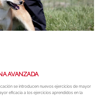
NA AVANZADA
cación se introducen nuevos ejercicios de mayor
or eficacia a los ejercicios aprendidos en la