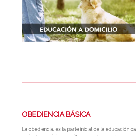
OBEDIENCIA BÁSICA
La obediencia, es la parte inicial de la educación 