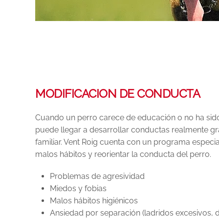
MODIFICACION DE CONDUCTA
Cuando un perro carece de educación o no ha si
puede llegar a desarrollar conductas realmente gr
familiar. Vent Roig cuenta con un programa especia
malos hábitos y reorientar la conducta del perro.
Problemas de agresividad
Miedos y fobias
Malos hábitos higiénicos
Ansiedad por separación (ladridos excesivos, de