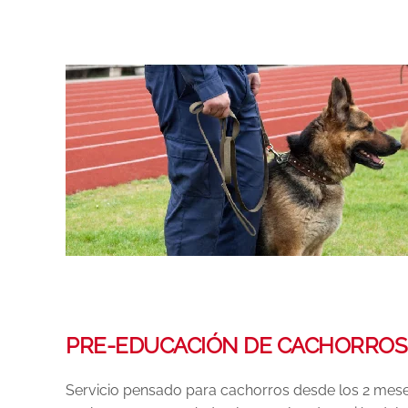
PRE-EDUCACIÓN DE CACHORROS
Servicio pensado para cachorros desde los 2 mese