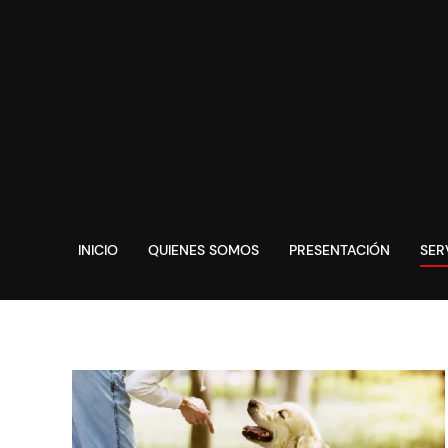
INICIO
QUIENES SOMOS
PRESENTACIÓN
SER