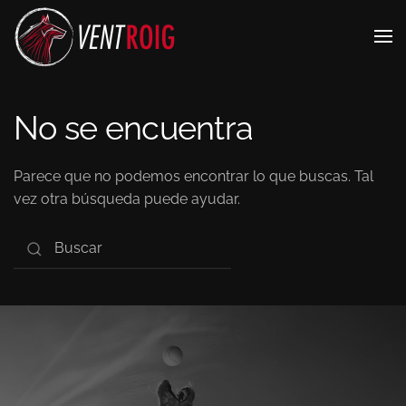
No se encuentra
Parece que no podemos encontrar lo que buscas. Tal
vez otra búsqueda puede ayudar.