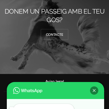
DONEM UN PASSEIG AMB EL TEU
GOS?
CONTACTE
Aviso legal
Política de cookies