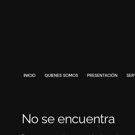
INICIO
QUIENES SOMOS
PRESENTACIÓN
SER
No se encuentra